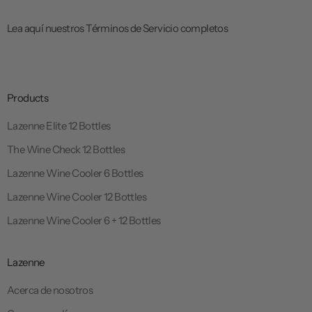
Lea aquí nuestros Términos de Servicio completos
Products
Lazenne Elite 12 Bottles
The Wine Check 12 Bottles
Lazenne Wine Cooler 6 Bottles
Lazenne Wine Cooler 12 Bottles
Lazenne Wine Cooler 6 + 12 Bottles
Lazenne
Acerca de nosotros